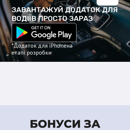
ЗАВАНТАЖУЙ ДОДАТОК
ДЛЯ
ВОДІЇВ ПРОСТО ЗАРАЗ
*Додаток для iPhone
на
етапі розробки