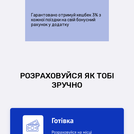
Гарантовано отримуй кешбек 3% з
кожної поїздки на свій бонусний
рахунок у додатку
РОЗРАХОВУЙСЯ ЯК ТОБІ
ЗРУЧНО