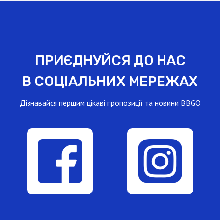
ПРИЄДНУЙСЯ ДО НАС
В СОЦІАЛЬНИХ МЕРЕЖАХ
Дізнавайся першим цікаві пропозиції та новини BBGO