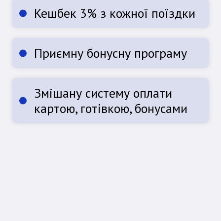
Кешбек 3% з кожної поїздки
Приємну бонусну програму
Змішану систему оплати
картою, готівкою, бонусами