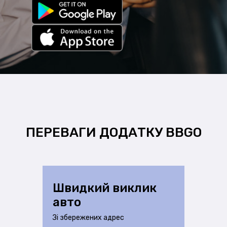
ПЕРЕВАГИ ДОДАТКУ BBGO
Швидкий виклик
авто
Зі збережених адрес