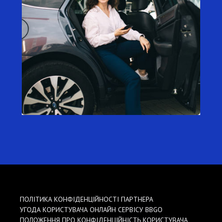
ПОЛІТИКА КОНФІДЕНЦІЙНОСТІ ПАРТНЕРА
УГОДА КОРИСТУВАЧА ОНЛАЙН СЕРВІСУ BBGO
ПОЛОЖЕННЯ ПРО КОНФІДЕНЦІЙНІСТЬ КОРИСТУВАЧА