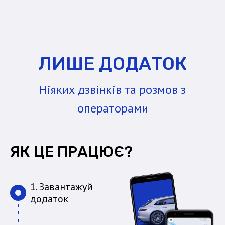
ЛИШЕ ДОДАТОК
Ніяких дзвінків та розмов з
операторами
ЯК ЦЕ ПРАЦЮЄ?
1. Завантажуй
додаток