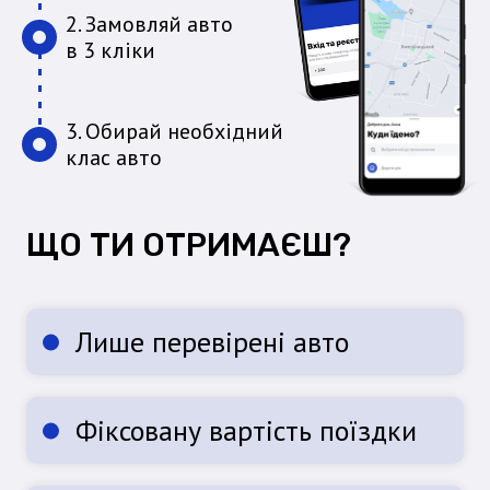
2. Замовляй авто
в 3 кліки
3. Обирай необхідний
клас авто
ЩО ТИ ОТРИМАЄШ?
Лише перевірені авто
Фіксовану вартість поїздки