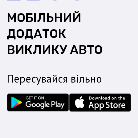
МОБІЛЬНИЙ
ДОДАТОК
ВИКЛИКУ АВТО
Пересувайся вільно