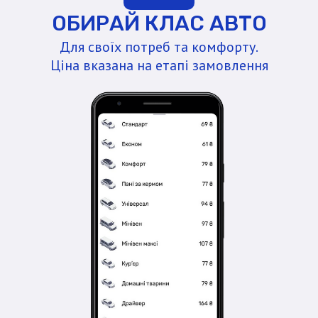
ОБИРАЙ КЛАС АВТО
Для своїх потреб та комфорту.
Ціна вказана на етапі замовлення